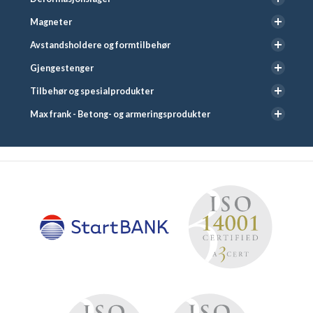
Magneter
Avstandsholdere og formtilbehør
Gjengestenger
Tilbehør og spesialprodukter
Max frank - Betong- og armeringsprodukter