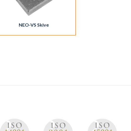
NEO-VS Skive