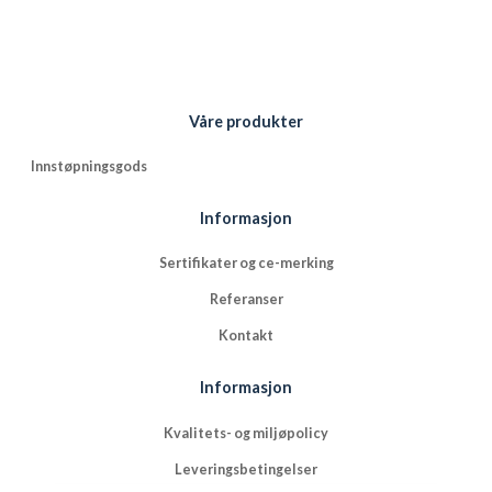
Våre produkter
Innstøpningsgods
Informasjon
Sertifikater og ce-merking
Referanser
Kontakt
Informasjon
Kvalitets- og miljøpolicy
Leveringsbetingelser