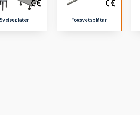
Fogsvetsplåtar
Sveiseplater