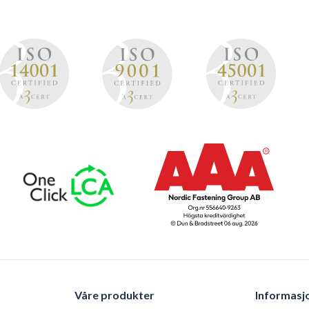
Våre produkter
Informasj