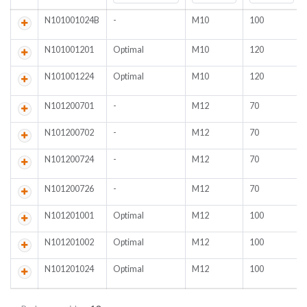
N101001024B
-
M10
100
N101001201
Optimal
M10
120
N101001224
Optimal
M10
120
N101200701
-
M12
70
N101200702
-
M12
70
N101200724
-
M12
70
N101200726
-
M12
70
N101201001
Optimal
M12
100
N101201002
Optimal
M12
100
N101201024
Optimal
M12
100