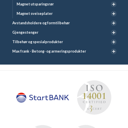
Magnet utsparingsrør
Magnet sveiseplater
Avstandsholdere og formtilbehør
Gjengestenger
Tilbehør og spesialprodukter
Max frank - Betong- og armeringsprodukter