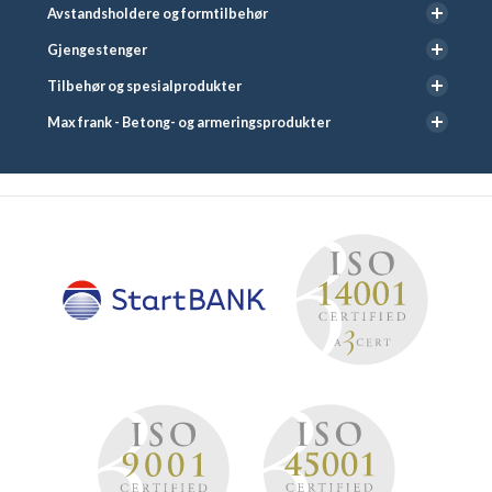
Avstandsholdere og formtilbehør
Gjengestenger
Tilbehør og spesialprodukter
Max frank - Betong- og armeringsprodukter