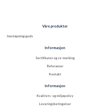
Våre produkter
Innstøpningsgods
Informasjon
Sertifikater og ce-merking
Referanser
Kontakt
Informasjon
Kvalitets- og miljøpolicy
Leveringsbetingelser