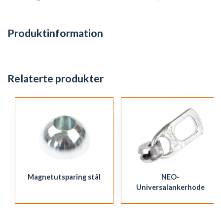
Produktinformation
Relaterte produkter
Magnetutsparing stål
NEO-
Universalankerhode