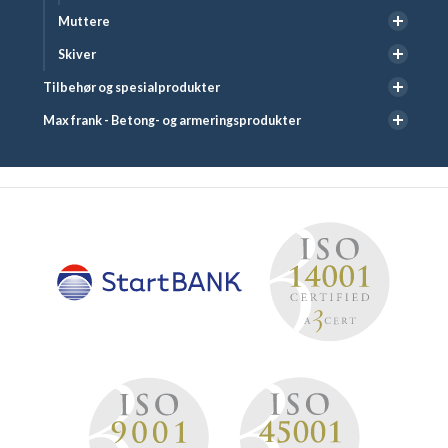
Muttere
Skiver
Tilbehør og spesialprodukter
Max frank - Betong- og armeringsprodukter