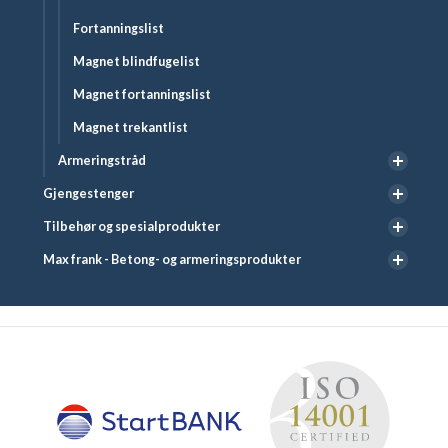
Fortanningslist
Magnet blindfugelist
Magnet fortanningslist
Magnet trekantlist
Armeringstråd
Gjengestenger
Tilbehør og spesialprodukter
Max frank - Betong- og armeringsprodukter