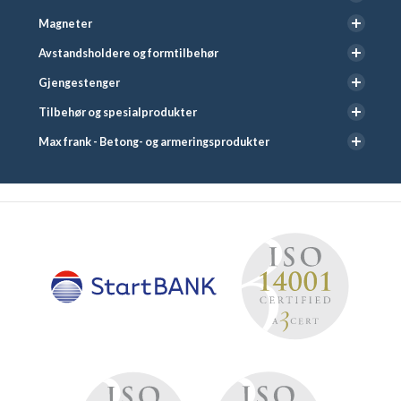
Magneter
Avstandsholdere og formtilbehør
Gjengestenger
Tilbehør og spesialprodukter
Max frank - Betong- og armeringsprodukter