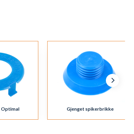
 Optimal
Gjenget spikerbrikke