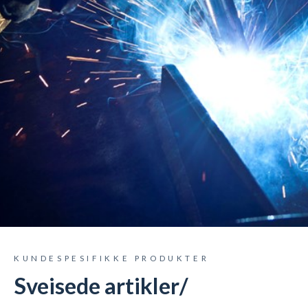
KUNDESPESIFIKKE PRODUKTER
Sveisede artikler/