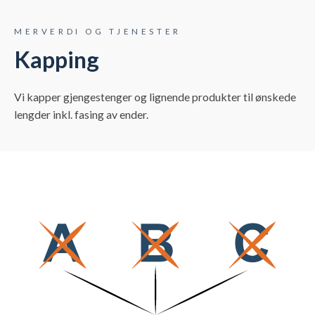
MERVERDI OG TJENESTER
Kapping
Vi kapper gjengestenger og lignende produkter til ønskede
lengder inkl. fasing av ender.