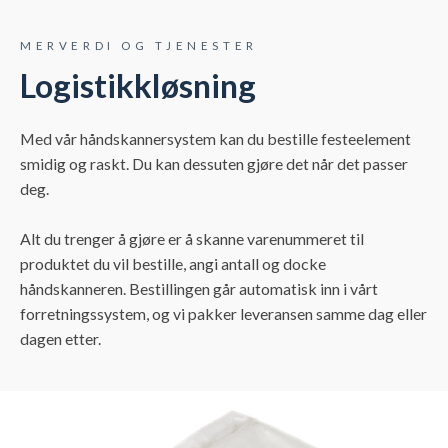
MERVERDI OG TJENESTER
Logistikkløsning
Med vår håndskannersystem kan du bestille festeelement
smidig og raskt. Du kan dessuten gjøre det når det passer
deg.
Alt du trenger å gjøre er å skanne varenummeret til
produktet du vil bestille, angi antall og docke
håndskanneren. Bestillingen går automatisk inn i vårt
forretningssystem, og vi pakker leveransen samme dag eller
dagen etter.