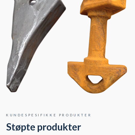
KUNDESPESIFIKKE PRODUKTER
Støpte produkter