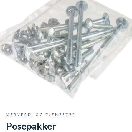
MERVERDI OG TJENESTER
Posepakker