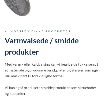
KUNDESPESIFIKKE PRODUKTER
Varmvalsede / smidde
produkter
Med varm - eller kaldvalsing kan vi bearbeide tykkelsen på
et materiale og produsere band, plater og stenger som igjen
blir maskinert til forskjellighe formål.
Vi kan også produsere smidde produkter som skruehoder
og kuleanker