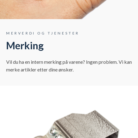
MERVERDI OG TJENESTER
Merking
Vil du ha en intern merking på varene? Ingen problem. Vi kan
merke artikler etter dine ønsker.