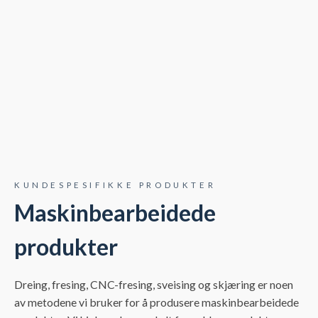
KUNDESPESIFIKKE PRODUKTER
Maskinbearbeidede
produkter
Dreing, fresing, CNC-fresing, sveising og skjæring er noen
av metodene vi bruker for å produsere maskinbearbeidede