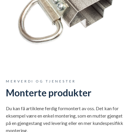
MERVERDI OG TJENESTER
Monterte produkter
Du kan få artiklene ferdig formontert av oss. Det kan for
eksempel være en enkel montering, som en mutter gjenget
på en gjengestang ved levering eller en mer kundespesifikk
montering.