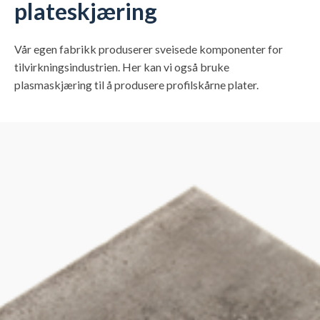
plateskjæring
Vår egen fabrikk produserer sveisede komponenter for
tilvirkningsindustrien. Her kan vi også bruke
plasmaskjæring til å produsere profilskårne plater.