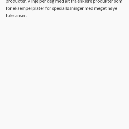
produkter. Vi hjelper deg med alt fra enklere produkter som
for eksempel plater for spesialløsninger med meget nøye
toleranser.