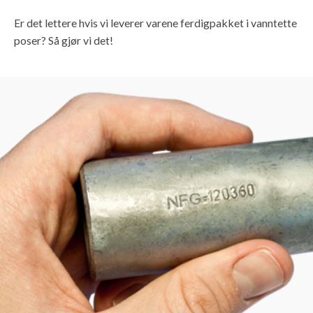
Er det lettere hvis vi leverer varene ferdigpakket i vanntette
poser? Så gjør vi det!