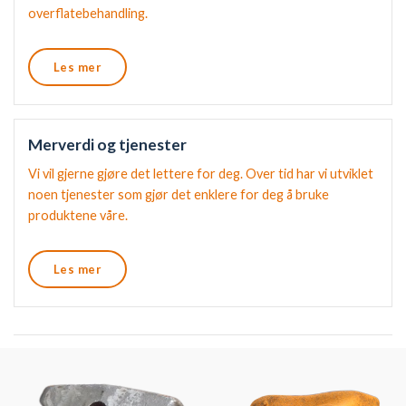
overflatebehandling.
Les mer
Merverdi og tjenester
Vi vil gjerne gjøre det lettere for deg. Over tid har vi utviklet
noen tjenester som gjør det enklere for deg å bruke
produktene våre.
Les mer