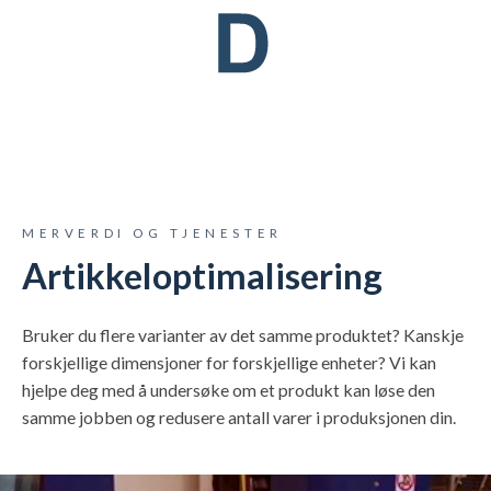
MERVERDI OG TJENESTER
Artikkeloptimalisering
Bruker du flere varianter av det samme produktet? Kanskje
forskjellige dimensjoner for forskjellige enheter? Vi kan
hjelpe deg med å undersøke om et produkt kan løse den
samme jobben og redusere antall varer i produksjonen din.